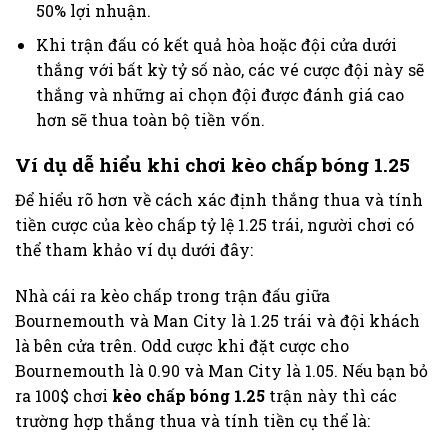
50% lợi nhuận.
Khi trận đấu có kết quả hòa hoặc đội cửa dưới
thắng với bất kỳ tỷ số nào, các vé cược đội này sẽ
thắng và những ai chọn đội được đánh giá cao
hơn sẽ thua toàn bộ tiền vốn.
Ví dụ dễ hiểu khi chơi kèo chấp bóng 1.25
Để hiểu rõ hơn về cách xác định thắng thua và tính
tiền cược của kèo chấp tỷ lệ 1.25 trái, người chơi có
thể tham khảo ví dụ dưới đây:
Nhà cái ra kèo chấp trong trận đấu giữa
Bournemouth và Man City là 1.25 trái và đội khách
là bên cửa trên. Odd cược khi đặt cược cho
Bournemouth là 0.90 và Man City là 1.05. Nếu bạn bỏ
ra 100$ chơi
kèo chấp bóng 1.25
trận này thì các
trường hợp thắng thua và tính tiền cụ thể là: