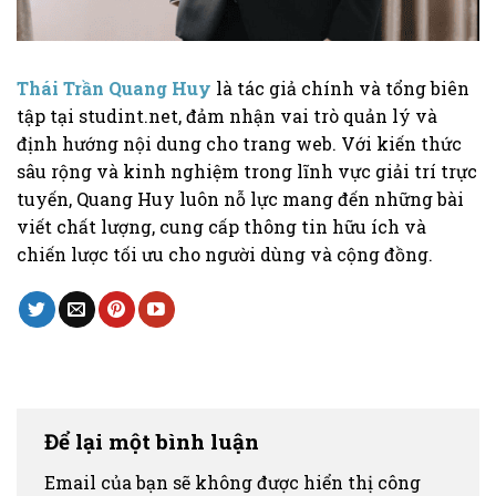
Thái Trần Quang Huy
là tác giả chính và tổng biên
tập tại studint.net, đảm nhận vai trò quản lý và
định hướng nội dung cho trang web. Với kiến thức
sâu rộng và kinh nghiệm trong lĩnh vực giải trí trực
tuyến, Quang Huy luôn nỗ lực mang đến những bài
viết chất lượng, cung cấp thông tin hữu ích và
chiến lược tối ưu cho người dùng và cộng đồng.
Để lại một bình luận
Email của bạn sẽ không được hiển thị công