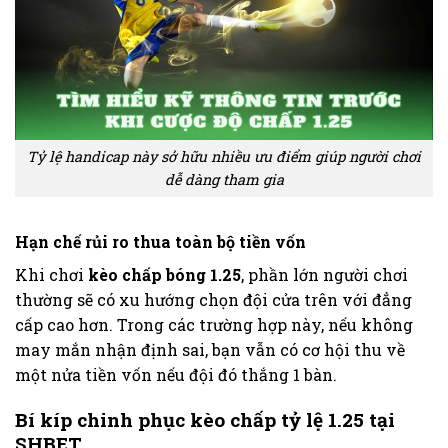
Tỷ lệ handicap này sở hữu nhiều ưu điểm giúp người chơi
dễ dàng tham gia
Hạn chế rủi ro thua toàn bộ tiền vốn
Khi chơi
kèo chấp bóng 1.25
, phần lớn người chơi
thường sẽ có xu hướng chọn đội cửa trên với đẳng
cấp cao hơn. Trong các trường hợp này, nếu không
may mắn nhận định sai, bạn vẫn có cơ hội thu về
một nửa tiền vốn nếu đội đó thắng 1 bàn.
Bí kíp chinh phục kèo chấp tỷ lệ 1.25 tại
SHBET