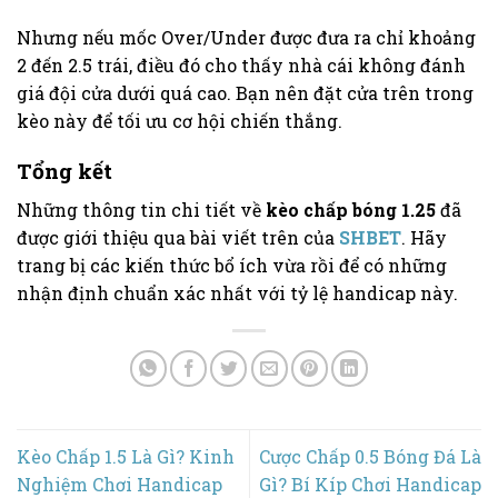
Nhưng nếu mốc Over/Under được đưa ra chỉ khoảng
2 đến 2.5 trái, điều đó cho thấy nhà cái không đánh
giá đội cửa dưới quá cao. Bạn nên đặt cửa trên trong
kèo này để tối ưu cơ hội chiến thắng.
Tổng kết
Những thông tin chi tiết về
kèo chấp bóng 1.25
đã
được giới thiệu qua bài viết trên của
SHBET
. Hãy
trang bị các kiến thức bổ ích vừa rồi để có những
nhận định chuẩn xác nhất với tỷ lệ handicap này.
Kèo Chấp 1.5 Là Gì? Kinh
Cược Chấp 0.5 Bóng Đá Là
Nghiệm Chơi Handicap
Gì? Bí Kíp Chơi Handicap