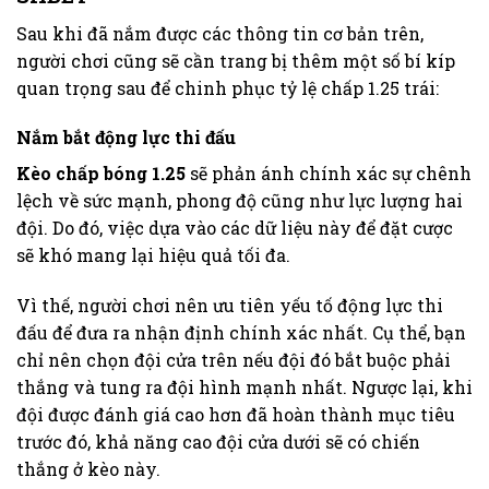
Sau khi đã nắm được các thông tin cơ bản trên,
người chơi cũng sẽ cần trang bị thêm một số bí kíp
quan trọng sau để chinh phục tỷ lệ chấp 1.25 trái:
Nắm bắt động lực thi đấu
Kèo chấp bóng 1.25
sẽ phản ánh chính xác sự chênh
lệch về sức mạnh, phong độ cũng như lực lượng hai
đội. Do đó, việc dựa vào các dữ liệu này để đặt cược
sẽ khó mang lại hiệu quả tối đa.
Vì thế, người chơi nên ưu tiên yếu tố động lực thi
đấu để đưa ra nhận định chính xác nhất. Cụ thể, bạn
chỉ nên chọn đội cửa trên nếu đội đó bắt buộc phải
thắng và tung ra đội hình mạnh nhất. Ngược lại, khi
đội được đánh giá cao hơn đã hoàn thành mục tiêu
trước đó, khả năng cao đội cửa dưới sẽ có chiến
thắng ở kèo này.