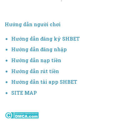
Hướng dẫn người chơi
Hướng dẫn đăng ký SHBET
Hướng dẫn đăng nhập
Hướng dẫn nạp tiền
Hướng dẫn rút tiền
Hướng dẫn tải app SHBET
SITE MAP