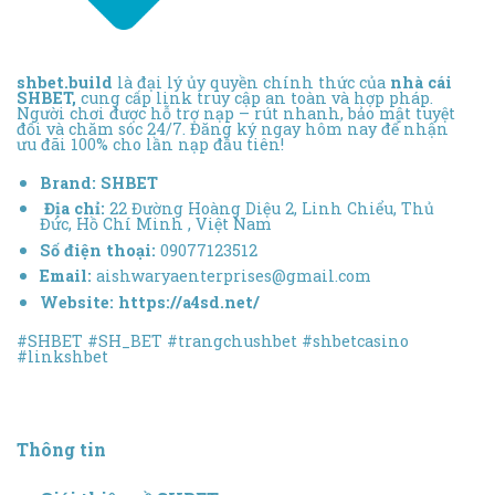
shbet.build
là đại lý ủy quyền chính thức của
nhà cái
SHBET,
cung cấp link truy cập an toàn và hợp pháp.
Người chơi được hỗ trợ nạp – rút nhanh, bảo mật tuyệt
đối và chăm sóc 24/7. Đăng ký ngay hôm nay để nhận
ưu đãi 100% cho lần nạp đầu tiên!
Brand:
SHBET
Địa chỉ:
22 Đường Hoàng Diệu 2, Linh Chiểu, Thủ
Đức, Hồ Chí Minh , Việt Nam
Số điện thoại:
09077123512
Email:
aishwaryaenterprises@gmail.com
Website:
https://a4sd.net/
#SHBET #SH_BET #trangchushbet #shbetcasino
#linkshbet
Thông tin