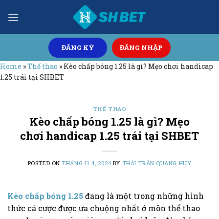
Skip
to
content
ĐĂNG KÝ
ĐĂNG NHẬP
Home
»
Thể thao
»
Kèo chấp bóng 1.25 là gì? Mẹo chơi handicap
1.25 trái tại SHBET
THỂ THAO
Kèo chấp bóng 1.25 là gì? Mẹo
chơi handicap 1.25 trái tại SHBET
POSTED ON
THÁNG 11 4, 2024
BY
THÁI TRẦN QUANG HUY
Kèo chấp bóng 1.25
đang là một trong những hình
thức cá cược được ưa chuộng nhất ở môn thể thao