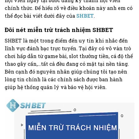
hội viên ngay tại bước đăng ký thành hội viên
chính thức. Để hiểu rõ về điều khoản này anh em có
thể đọc bài viết dưới đây của
SHBET
.
Đôi nét miễn trừ trách nhiệm SHBET
SHBET là một trong điểm đến uy tin khi nhắc đến
lĩnh vực đánh bạc trực tuyến. Tại đây có vô vàn trò
chơi hấp dẫn từ game bài, slot thưởng tiền, cá độ thể
thao gây cấn,…tất cả đều đang có mặt tại nền tảng.
Bên cạnh đó nguyên nhân giúp chúng tôi tạo nên
lòng tin chính là các chính sách được ban hành
giúp hệ thống quản lý và bảo vệ hội viên.