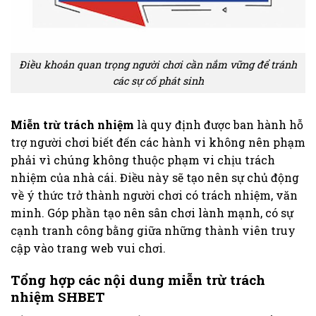
Điều khoản quan trọng người chơi cần nắm vững để tránh
các sự cố phát sinh
Miễn trừ trách nhiệm
là quy định được ban hành hỗ
trợ người chơi biết đến các hành vi không nên phạm
phải vì chúng không thuộc phạm vi chịu trách
nhiệm của nhà cái. Điều này sẽ tạo nên sự chủ động
về ý thức trở thành người chơi có trách nhiệm, văn
minh. Góp phần tạo nên sân chơi lành mạnh, có sự
cạnh tranh công bằng giữa những thành viên truy
cập vào trang web vui chơi.
Tổng hợp các nội dung miễn trừ trách
nhiệm SHBET