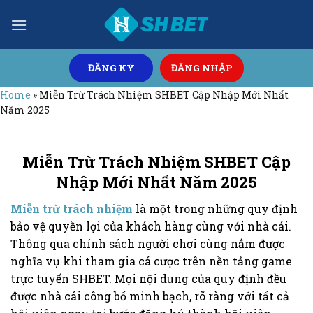
Skip
to
content
ĐĂNG KÝ
ĐĂNG NHẬP
Home
»
Miễn Trừ Trách Nhiệm SHBET Cập Nhập Mới Nhất
Năm 2025
Miễn Trừ Trách Nhiệm SHBET Cập
Nhập Mới Nhất Năm 2025
Miễn trừ trách nhiệm
là một trong những quy định
bảo vệ quyền lợi của khách hàng cùng với nhà cái.
Thông qua chính sách người chơi cùng nắm được
nghĩa vụ khi tham gia cá cược trên nền tảng game
trực tuyến SHBET. Mọi nội dung của quy định đều
được nhà cái công bố minh bạch, rõ ràng với tất cả