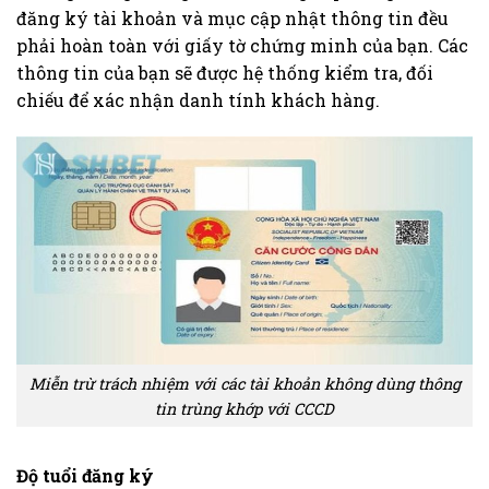
đăng ký tài khoản và mục cập nhật thông tin đều
phải hoàn toàn với giấy tờ chứng minh của bạn. Các
thông tin của bạn sẽ được hệ thống kiểm tra, đối
chiếu để xác nhận danh tính khách hàng.
Miễn trừ trách nhiệm với các tài khoản không dùng thông
tin trùng khớp với CCCD
Độ tuổi đăng ký