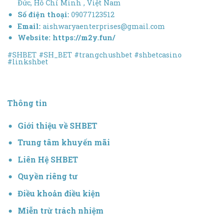
Đức, Hồ Chí Minh , Việt Nam
Số điện thoại:
09077123512
Email:
aishwaryaenterprises@gmail.com
Website:
https://m2y.fun/
#SHBET #SH_BET #trangchushbet #shbetcasino
#linkshbet
Thông tin
Giới thiệu về SHBET
Trung tâm khuyến mãi
Liên Hệ SHBET
Quyền riêng tư
Điều khoản điều kiện
Miễn trừ trách nhiệm