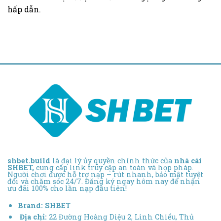
hấp dẫn.
shbet.build
là đại lý ủy quyền chính thức của
nhà cái
SHBET,
cung cấp link truy cập an toàn và hợp pháp.
Người chơi được hỗ trợ nạp – rút nhanh, bảo mật tuyệt
đối và chăm sóc 24/7. Đăng ký ngay hôm nay để nhận
ưu đãi 100% cho lần nạp đầu tiên!
Brand:
SHBET
Địa chỉ:
22 Đường Hoàng Diệu 2, Linh Chiểu, Thủ