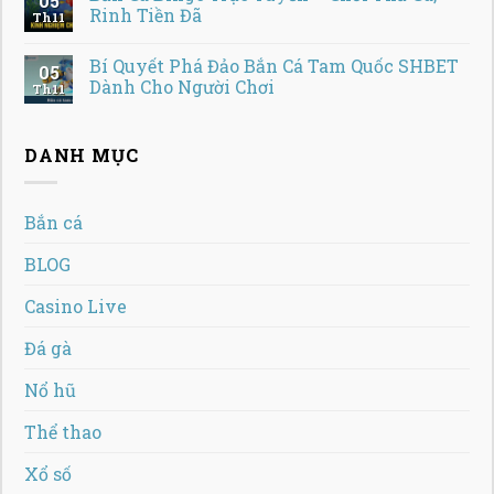
05
Rinh Tiền Đã
Th11
Bí Quyết Phá Đảo Bắn Cá Tam Quốc SHBET
05
Dành Cho Người Chơi
Th11
DANH MỤC
Bắn cá
BLOG
Casino Live
Đá gà
Nổ hũ
Thể thao
Xổ số