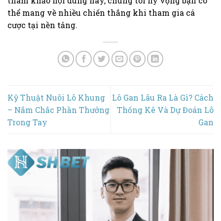
tham khảo nội dung này, chúng tôi hy vọng bạn có
thể mang về nhiều chiến thắng khi tham gia cá
cược tại nền tảng.
Kỹ Thuật Nuôi Lô Khung
Lô Gan Lâu Ra Là Gì? Cách
– Nắm Chắc Phần Thưởng
Thống Kê Và Dự Đoán Lô
Trong Tay
Gan