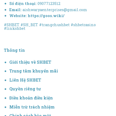
Số điện thoại:
09077123512
Email:
aishwaryaenterprises@gmail.com
Website:
https://goos.wiki/
#SHBET #SH_BET #trangchushbet #shbetcasino
#linkshbet
Thông tin
Giới thiệu về SHBET
Trung tâm khuyến mãi
Liên Hệ SHBET
Quyền riêng tư
Điều khoản điều kiện
Miễn trừ trách nhiệm
Chính sách bảo mật