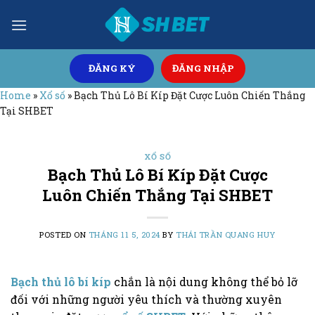
Skip
to
content
ĐĂNG KÝ
ĐĂNG NHẬP
Home
»
Xổ số
»
Bạch Thủ Lô Bí Kíp Đặt Cược Luôn Chiến Thắng
Tại SHBET
XỔ SỐ
Bạch Thủ Lô Bí Kíp Đặt Cược
Luôn Chiến Thắng Tại SHBET
POSTED ON
THÁNG 11 5, 2024
BY
THÁI TRẦN QUANG HUY
Bạch thủ lô bí kíp
chắn là nội dung không thể bỏ lỡ
đối với những người yêu thích và thường xuyên