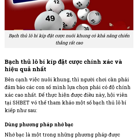
Bạch thủ lô bí kíp đặt cược nuôi khung có khả năng chiến
thắng rất cao
Bạch thủ lô bí kíp đặt cược chính xác và
hiệu quả nhất
Bên cạnh việc nuôi khung, thì người chơi cần phải
đảm bảo các con số mình lựa chọn phải có độ chính
xác cao nhất. Để thực hiện được điều này, hội viên
tại SHBET vó thể tham khảo một số bạch thủ lô bí
kiếp như sau:
Dùng phương pháp nhớ bạc
Nhớ bạc là một trong những phương pháp được