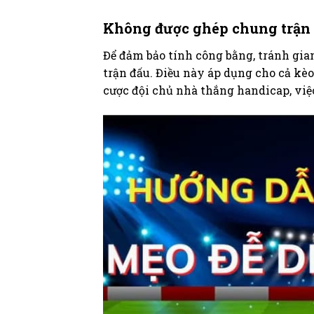
Không được ghép chung trận
Để đảm bảo tính công bằng, tránh gia
trận đấu. Điều này áp dụng cho cả kèo 
cược đội chủ nhà thắng handicap, vi