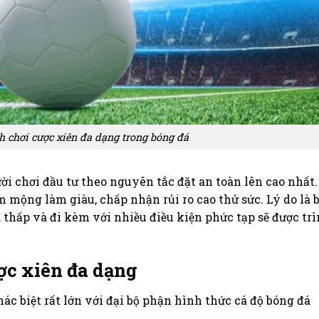
ch chơi cược xiên đa dạng trong bóng đá
 chơi đầu tư theo nguyên tắc đặt an toàn lên cao nhất.
 mộng làm giàu, chấp nhận rủi ro cao thử sức. Lý do là b
 thấp và đi kèm với nhiều điều kiện phức tạp sẽ được tr
ợc xiên đa dạng
c biệt rất lớn với đại bộ phận hình thức cá độ bóng đá