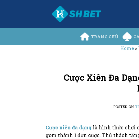
Skip
to
content
TRANG CHỦ
CA
Home
»
Cược Xiên Đa Dạn
POSTED ON
TH
Cược xiên đa dạng
là hình thức chơi 
gom thành 1 đơn cược. Thử thách tăng