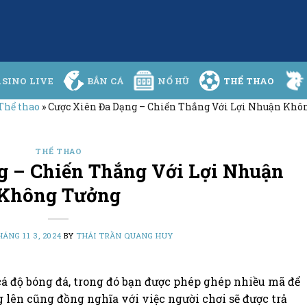
SINO LIVE
BẮN CÁ
NỔ HŨ
THỂ THAO
Thể thao
»
Cược Xiên Đa Dạng – Chiến Thắng Với Lợi Nhuận Khô
THỂ THAO
g – Chiến Thắng Với Lợi Nhuận
Không Tưởng
ÁNG 11 3, 2024
BY
THÁI TRẦN QUANG HUY
cá độ bóng đá, trong đó bạn được phép ghép nhiều mã để
 lên cũng đồng nghĩa với việc người chơi sẽ được trả