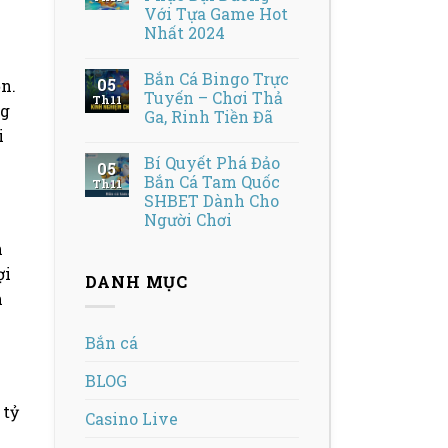
Với Tựa Game Hot
Nhất 2024
Bắn Cá Bingo Trực
05
n.
Tuyến – Chơi Thả
Th11
ng
Ga, Rinh Tiền Đã
i
Bí Quyết Phá Đảo
05
Bắn Cá Tam Quốc
Th11
SHBET Dành Cho
Người Chơi
n
ợi
DANH MỤC
n
Bắn cá
BLOG
 tỷ
Casino Live