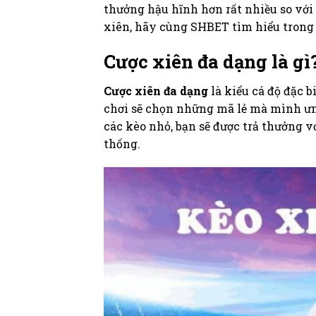
thưởng hậu hĩnh hơn rất nhiều so với
xiên, hãy cùng SHBET tìm hiểu trong b
Cược xiên đa dạng là gì
Cược xiên đa dạng
là kiểu cá độ đặc 
chơi sẽ chọn những mã lẻ mà mình ưng
các kèo nhỏ, bạn sẽ được trả thưởng v
thống.