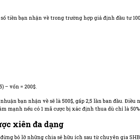
số tiền bạn nhận về trong trường hợp giả định đầu tư 10
.5) – vốn = 200$.
 nhuận bạn nhận về sẽ là 500$, gấp 2,5 lần ban đầu. Điều 
iảm mạnh nếu có 1 mã cược bị xác định thua dù chỉ là 50%
ược xiên đa dạng
, đừng bỏ lỡ những chia sẻ hữu ích sau từ chuyên gia SHB