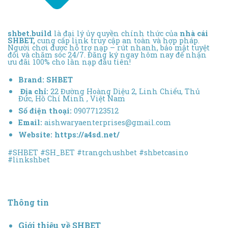
shbet.build
là đại lý ủy quyền chính thức của
nhà cái
SHBET,
cung cấp link truy cập an toàn và hợp pháp.
Người chơi được hỗ trợ nạp – rút nhanh, bảo mật tuyệt
đối và chăm sóc 24/7. Đăng ký ngay hôm nay để nhận
ưu đãi 100% cho lần nạp đầu tiên!
Brand:
SHBET
Địa chỉ:
22 Đường Hoàng Diệu 2, Linh Chiểu, Thủ
Đức, Hồ Chí Minh , Việt Nam
Số điện thoại:
09077123512
Email:
aishwaryaenterprises@gmail.com
Website:
https://a4sd.net/
#SHBET #SH_BET #trangchushbet #shbetcasino
#linkshbet
Thông tin
Giới thiệu về SHBET