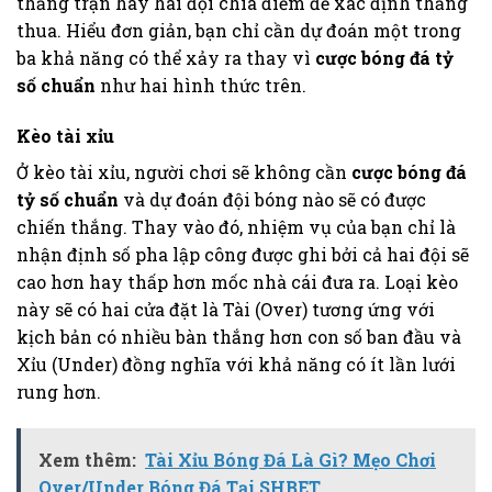
thắng trận hay hai đội chia điểm để xác định thắng
thua. Hiểu đơn giản, bạn chỉ cần dự đoán một trong
ba khả năng có thể xảy ra thay vì
cược bóng đá tỷ
số chuẩn
như hai hình thức trên.
Kèo tài xỉu
Ở kèo tài xỉu, người chơi sẽ không cần
cược bóng đá
tỷ số chuẩn
và dự đoán đội bóng nào sẽ có được
chiến thắng. Thay vào đó, nhiệm vụ của bạn chỉ là
nhận định số pha lập công được ghi bởi cả hai đội sẽ
cao hơn hay thấp hơn mốc nhà cái đưa ra. Loại kèo
này sẽ có hai cửa đặt là Tài (Over) tương ứng với
kịch bản có nhiều bàn thắng hơn con số ban đầu và
Xỉu (Under) đồng nghĩa với khả năng có ít lần lưới
rung hơn.
Xem thêm:
Tài Xỉu Bóng Đá Là Gì? Mẹo Chơi
Over/Under Bóng Đá Tại SHBET