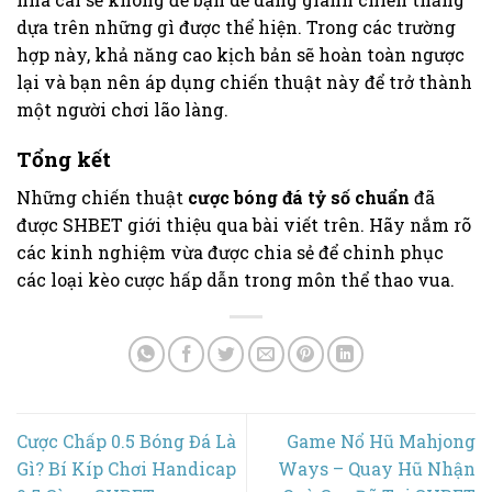
dựa trên những gì được thể hiện. Trong các trường
hợp này, khả năng cao kịch bản sẽ hoàn toàn ngược
lại và bạn nên áp dụng chiến thuật này để trở thành
một người chơi lão làng.
Tổng kết
Những chiến thuật
cược bóng đá tỷ số chuẩn
đã
được SHBET giới thiệu qua bài viết trên. Hãy nắm rõ
các kinh nghiệm vừa được chia sẻ để chinh phục
các loại kèo cược hấp dẫn trong môn thể thao vua.
Cược Chấp 0.5 Bóng Đá Là
Game Nổ Hũ Mahjong
Gì? Bí Kíp Chơi Handicap
Ways – Quay Hũ Nhận