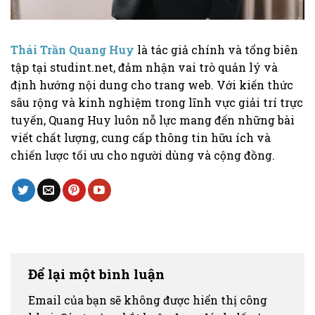
Thái Trần Quang Huy
là tác giả chính và tổng biên
tập tại studint.net, đảm nhận vai trò quản lý và
định hướng nội dung cho trang web. Với kiến thức
sâu rộng và kinh nghiệm trong lĩnh vực giải trí trực
tuyến, Quang Huy luôn nỗ lực mang đến những bài
viết chất lượng, cung cấp thông tin hữu ích và
chiến lược tối ưu cho người dùng và cộng đồng.
Để lại một bình luận
Email của bạn sẽ không được hiển thị công