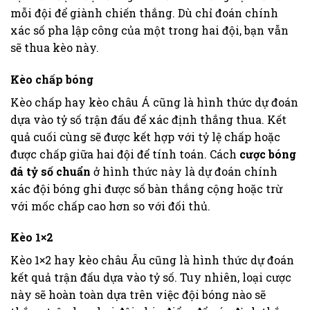
mỗi đội để giành chiến thắng. Dù chỉ đoán chính
xác số pha lập công của một trong hai đội, bạn vẫn
sẽ thua kèo này.
Kèo chấp bóng
Kèo chấp hay kèo châu Á cũng là hình thức dự đoán
dựa vào tỷ số trận đấu để xác định thắng thua. Kết
quả cuối cùng sẽ được kết hợp với tỷ lệ chấp hoặc
được chấp giữa hai đội để tính toán. Cách
cược bóng
đá tỷ số chuẩn
ở hình thức này là dự đoán chính
xác đội bóng ghi được số bàn thắng cộng hoặc trừ
với mốc chấp cao hơn so với đối thủ.
Kèo 1×2
Kèo 1×2 hay kèo châu Âu cũng là hình thức dự đoán
kết quả trận đấu dựa vào tỷ số. Tuy nhiên, loại cược
này sẽ hoàn toàn dựa trên việc đội bóng nào sẽ