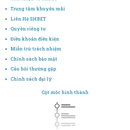
Trung tâm khuyến mãi
Liên Hệ SHBET
Quyền riêng tư
Điều khoản điều kiện
Miễn trừ trách nhiệm
Chính sách bảo mật
Câu hỏi thường gặp
Chính sách đại lý
Cột mốc hình thành