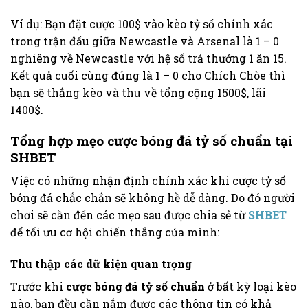
Ví dụ: Bạn đặt cược 100$ vào kèo tỷ số chính xác
trong trận đấu giữa Newcastle và Arsenal là 1 – 0
nghiêng về Newcastle với hệ số trả thưởng 1 ăn 15.
Kết quả cuối cùng đúng là 1 – 0 cho Chích Chòe thì
bạn sẽ thắng kèo và thu về tổng cộng 1500$, lãi
1400$.
Tổng hợp mẹo cược bóng đá tỷ số chuẩn tại
SHBET
Việc có những nhận định chính xác khi cược tỷ số
bóng đá chắc chắn sẽ không hề dễ dàng. Do đó người
chơi sẽ cần đến các mẹo sau được chia sẻ từ
SHBET
để tối ưu cơ hội chiến thắng của mình:
Thu thập các dữ kiện quan trọng
Trước khi
cược bóng đá tỷ số chuẩn
ở bất kỳ loại kèo
nào, bạn đều cần nắm được các thông tin có khả