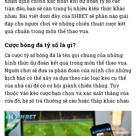
nhận định chính xác nhất khi dự đoán tỷ số các
trận đấu, bạn sẽ cần trang bị nhiều kiến thức khác
nhau. Bài viết dưới đây của SHBET sẽ phần nào giải
đáp cho người chơi về những chiến thuật cược kết
quả chuẩn trong môn thể thao vua.
Cược bóng đá tỷ số là gì?
Cá cược tỷ số bóng đá là tên gọi chung của những
hình thức dự đoán kết quả trong môn thể thao vua.
Người chơi sẽ đưa ra phán đoán của mình cho những
kịch bản có thể xảy ra dựa theo các loại kèo cụ thể
của nhà cái để có cơ hội giành chiến thắng. Tùy
thuộc vào kèo cược bạn chọn và xác suất thắng của
cửa đó, hệ số trả thưởng sẽ cao hoặc thấp khác nhau.